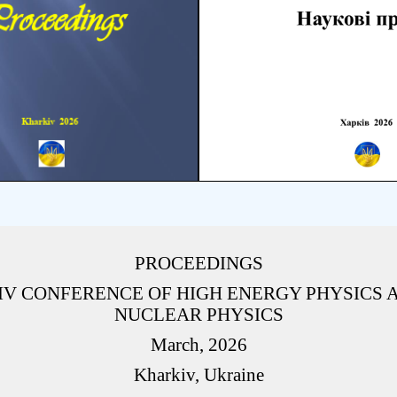
PROCEEDINGS
IV CONFERENCE OF HIGH ENERGY PHYSICS 
NUCLEAR PHYSICS
March, 2026
Kharkiv, Ukraine